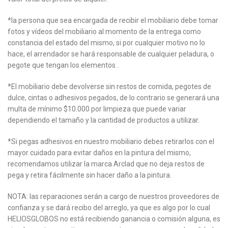
*la persona que sea encargada de recibir el mobiliario debe tomar
fotos y vídeos del mobiliario al momento de la entrega como
constancia del estado del mismo, si por cualquier motivo no lo
hace, el arrendador se hará responsable de cualquier peladura, o
pegote que tengan los elementos .
*El mobiliario debe devolverse sin restos de comida, pegotes de
dulce, cintas o adhesivos pegados, de lo contrario se generará una
multa de mínimo $10.000 por limpieza que puede variar
dependiendo el tamaño y la cantidad de productos a utilizar.
*Si pegas adhesivos en nuestro mobiliario debes retirarlos con el
mayor cuidado para evitar daños en la pintura del mismo,
recomendamos utilizar la marca Arclad que no deja restos de
pega y retira fácilmente sin hacer daño a la pintura.
NOTA: las reparaciones serán a cargo de nuestros proveedores de
confianza y se dará recibo del arreglo, ya que es algo por lo cual
HELIOSGLOBOS no está recibiendo ganancia o comisión alguna, es