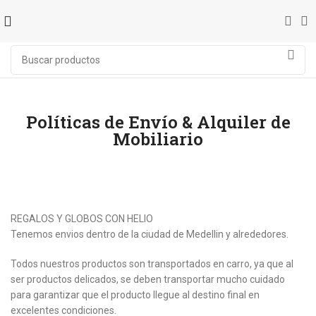
Políticas de Envío & Alquiler de
Mobiliario
REGALOS Y GLOBOS CON HELIO
Tenemos envios dentro de la ciudad de Medellin y alrededores.
Todos nuestros productos son transportados en carro, ya que al
ser productos delicados, se deben transportar mucho cuidado
para garantizar que el producto llegue al destino final en
excelentes condiciones.