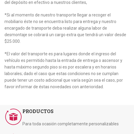
del depósito en efectivo a nuestros clientes,
*Si al momento de nuestro transporte llegar a recoger el
mobiliario éste no se encuentra listo para entrega y nuestro
encargado de transporte deba realizar alguna labor de
desmontaje se cobrará un cargo extra que tendrá un valor desde
$25.000.
*El valor del transporte es para lugares donde el ingreso del
vehículo es permitido hasta la entrada de entrega o ascensor y
hasta máximo segundo piso si es por escalera y en horarios
laborales; dado el caso que estas condiciones no se cumplan
puede tener un costo adicional que varía según sea el caso, por
favor informar de éstas novedades con anterioridad.
PRODUCTOS
Para toda ocasión completamente personalizables