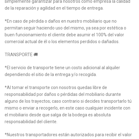
simplemente garantizar para nosotros como empresa la calidad
de la reparación y agilidad en el tiempo de entrega.
*En caso de pérdida o daños en nuestro mobiliario que no
permitan seguir haciendo uso del mismo, ya sea por estética o
buen funcionamiento el cliente debe asumir el 100% del valor
comercial actual de él o los elementos perdidos o dañados.
TRANSPORTE 🚚
*El servicio de transporte tiene un costo adicional al alquiler
dependiendo el sitio de la entrega y/o recogida.
*Al tomar el transporte con nosotros quedas libre de
responsabilidad por daños o pérdidas del mobiliario durante
alguno de los trayectos; caso contrario si decides transportarlo tú
mismo o enviar a recogerlo, en este caso cualquier incidente con
el mobiliario desde que salga de la bodega es absoluta
responsabilidad del cliente.
*Nuestros transportadores están autorizados para recibir el valor