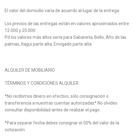
El valor del domicilio varia de acuerdo al lugar de la entrega.
Los precios de las entregas están en valores aproximados entre
12.000 y 25.000
Pd los valores más altos sería para Sabaneta, Bello, Alto de las
palmas, Itagui parte alta, Envigado parte alta .
ALQUILER DE MOBILIARIO
TÉRMINOS Y CONDICIONES ALQUILER
*No recibimos dinero en efectivo, sólo consignación o
transferencia a nuestras cuentas autorizadas* No olvides
consultar disponibilidad antes de realizar el pago.
*Para separar fecha debes consignar el 50% del valor de la
cotización.