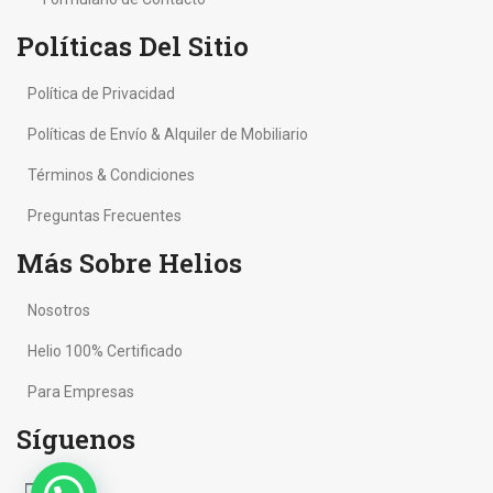
Políticas Del Sitio
Política de Privacidad
Políticas de Envío & Alquiler de Mobiliario
Términos & Condiciones
Preguntas Frecuentes
Más Sobre Helios
Nosotros
Helio 100% Certificado
Para Empresas
Síguenos