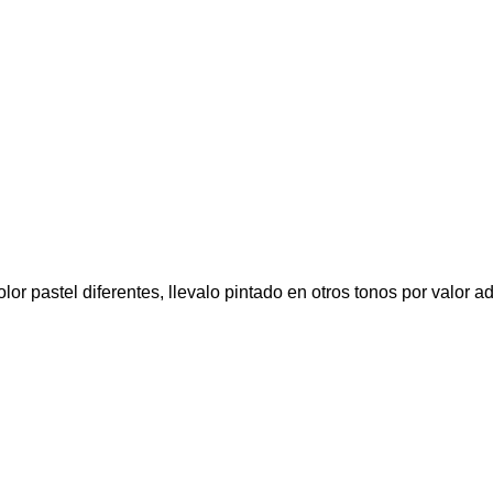
or pastel diferentes, llevalo pintado en otros tonos por valor ad