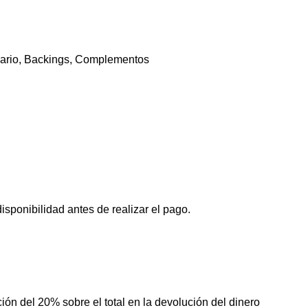
ario
,
Backings
,
Complementos
isponibilidad antes de realizar el pago.
ción del 20% sobre el total en la devolución del dinero