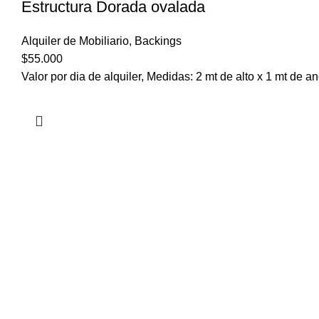
Estructura Dorada ovalada
Alquiler de Mobiliario
,
Backings
$
55.000
Valor por dia de alquiler, Medidas: 2 mt de alto x 1 mt de a