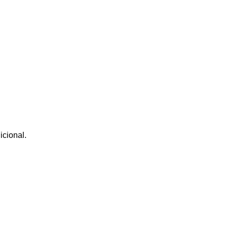
icional.