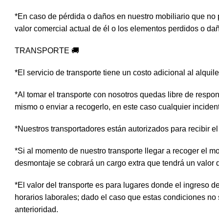
*En caso de pérdida o daños en nuestro mobiliario que no 
valor comercial actual de él o los elementos perdidos o da
TRANSPORTE 🚚
*El servicio de transporte tiene un costo adicional al alquil
*Al tomar el transporte con nosotros quedas libre de respon
mismo o enviar a recogerlo, en este caso cualquier inciden
*Nuestros transportadores están autorizados para recibir el 
*Si al momento de nuestro transporte llegar a recoger el mo
desmontaje se cobrará un cargo extra que tendrá un valor
*El valor del transporte es para lugares donde el ingreso 
horarios laborales; dado el caso que estas condiciones no
anterioridad.