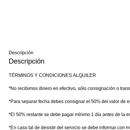
Descripción
Descripción
TÉRMINOS Y CONDICIONES ALQUILER
*No recibimos dinero en efectivo, sólo consignación o trans
*Para separar fecha debes consignar el 50% del valor de es
*El 50% restante se debe pagar mínimo 1 día antes de la e
*En caso tal de desistir del servicio se debe informar con m