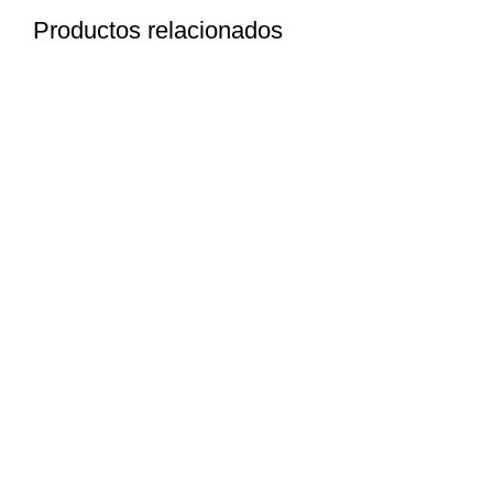
Productos relacionados