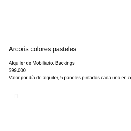
Arcoris colores pasteles
Alquiler de Mobiliario
,
Backings
$
99.000
Valor por día de alquiler, 5 paneles pintados cada uno en col