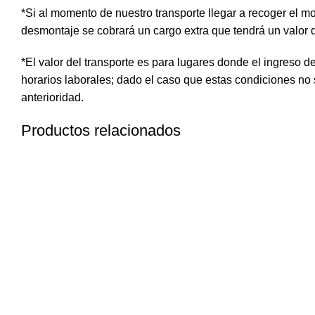
*Si al momento de nuestro transporte llegar a recoger el mo
desmontaje se cobrará un cargo extra que tendrá un valor
*El valor del transporte es para lugares donde el ingreso 
horarios laborales; dado el caso que estas condiciones no
anterioridad.
Productos relacionados