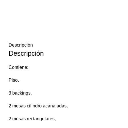
Descripción
Descripción
Contiene:
Piso,
3 backings,
2 mesas cilindro acanaladas,
2 mesas rectangulares,