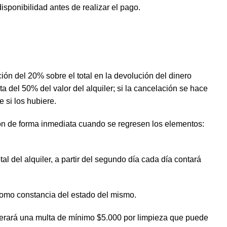
isponibilidad antes de realizar el pago.
ción del 20% sobre el total en la devolución del dinero
 del 50% del valor del alquiler; si la cancelación se hace
e si los hubiere.
ion de forma inmediata cuando se regresen los elementos:
al del alquiler, a partir del segundo día cada día contará
 como constancia del estado del mismo.
enerará una multa de mínimo $5.000 por limpieza que puede