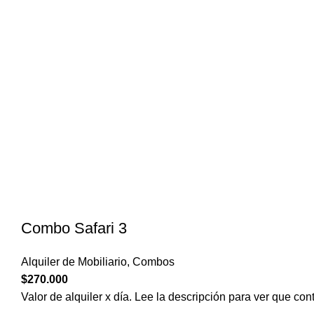
Combo Safari 3
Alquiler de Mobiliario
,
Combos
$
270.000
Valor de alquiler x día. Lee la descripción para ver que con