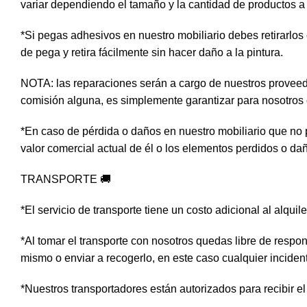
variar dependiendo el tamaño y la cantidad de productos a u
*Si pegas adhesivos en nuestro mobiliario debes retirarlos
de pega y retira fácilmente sin hacer daño a la pintura.
NOTA: las reparaciones serán a cargo de nuestros proveed
comisión alguna, es simplemente garantizar para nosotros 
*En caso de pérdida o daños en nuestro mobiliario que no 
valor comercial actual de él o los elementos perdidos o da
TRANSPORTE 🚚
*El servicio de transporte tiene un costo adicional al alquil
*Al tomar el transporte con nosotros quedas libre de respon
mismo o enviar a recogerlo, en este caso cualquier inciden
*Nuestros transportadores están autorizados para recibir el 