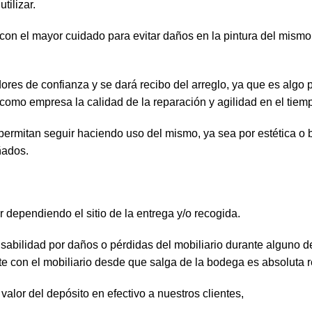
tilizar.
 con el mayor cuidado para evitar daños en la pintura del mism
ores de confianza y se dará recibo del arreglo, ya que es al
como empresa la calidad de la reparación y agilidad en el tiem
permitan seguir haciendo uso del mismo, ya sea por estética o 
ñados.
er dependiendo el sitio de la entrega y/o recogida.
sabilidad por daños o pérdidas del mobiliario durante alguno de 
te con el mobiliario desde que salga de la bodega es absoluta r
valor del depósito en efectivo a nuestros clientes,