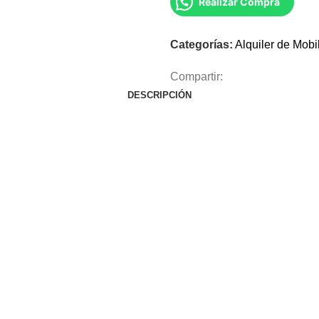
Realizar Compra
Categorías:
Alquiler de Mobil
Compartir:
DESCRIPCIÓN