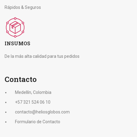
Rápidos & Seguros
INSUMOS
De la más alta calidad para tus pedidos
Contacto
Medellín, Colombia
+57 321 524 06 10
contacto@heliosglobos.com
Formulario de Contacto