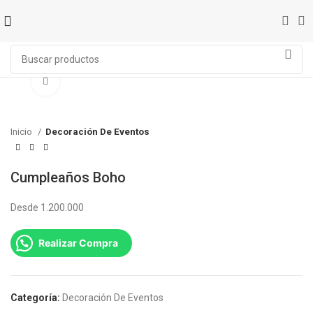
Click to enlarge
Inicio
Decoración De Eventos
Cumpleaños Boho
Desde 1.200.000
Realizar Compra
Categoría:
Decoración De Eventos