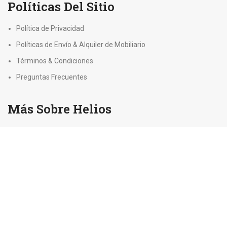
Políticas Del Sitio
Política de Privacidad
Políticas de Envío & Alquiler de Mobiliario
Términos & Condiciones
Preguntas Frecuentes
Más Sobre Helios
Nosotros
Helio 100% Certificado
Para Empresas
Síguenos