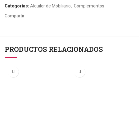
Categorías:
Alquiler de Mobiliario
,
Complementos
Compartir:
PRODUCTOS RELACIONADOS