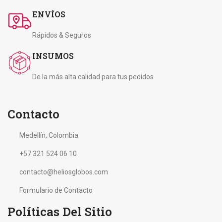
ENVÍOS
Rápidos & Seguros
INSUMOS
De la más alta calidad para tus pedidos
Contacto
Medellín, Colombia
+57 321 524 06 10
contacto@heliosglobos.com
Formulario de Contacto
Políticas Del Sitio