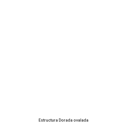
Estructura Dorada ovalada