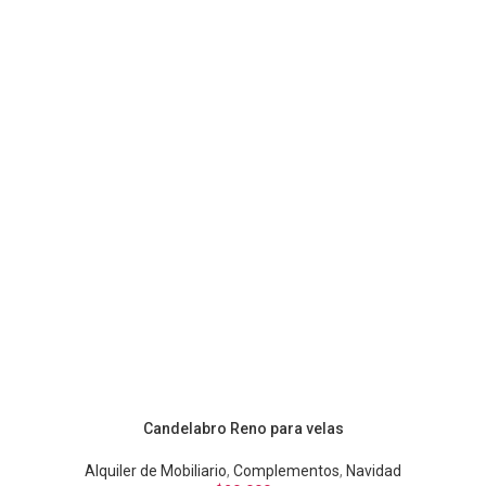
Candelabro Reno para velas
Alquiler de Mobiliario
,
Complementos
,
Navidad