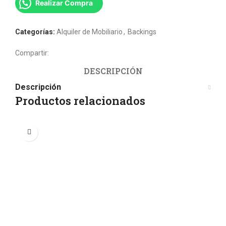
Realizar Compra
Categorías:
Alquiler de Mobiliario
,
Backings
Compartir:
DESCRIPCIÓN
Descripción
Productos relacionados