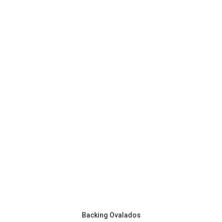
Backing Ovalados