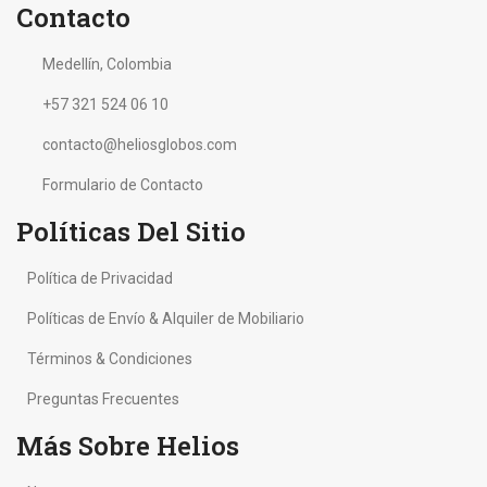
Contacto
Medellín, Colombia
+57 321 524 06 10
contacto@heliosglobos.com
Formulario de Contacto
Políticas Del Sitio
Política de Privacidad
Políticas de Envío & Alquiler de Mobiliario
Términos & Condiciones
Preguntas Frecuentes
Más Sobre Helios