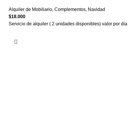
Alquiler de Mobiliario
,
Complementos
,
Navidad
$
18.000
Servicio de alquiler ( 2 unidades disponibles) valor por día