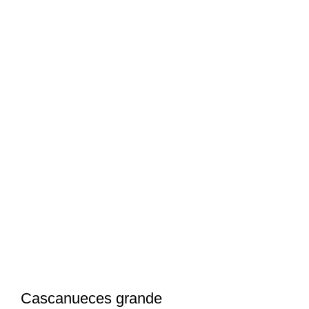
Cascanueces grande