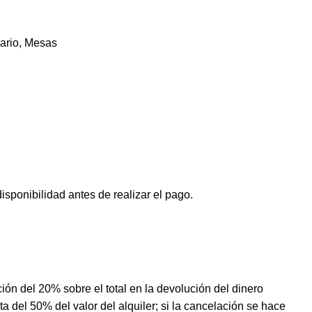
ario
,
Mesas
isponibilidad antes de realizar el pago.
ción del 20% sobre el total en la devolución del dinero
 del 50% del valor del alquiler; si la cancelación se hace