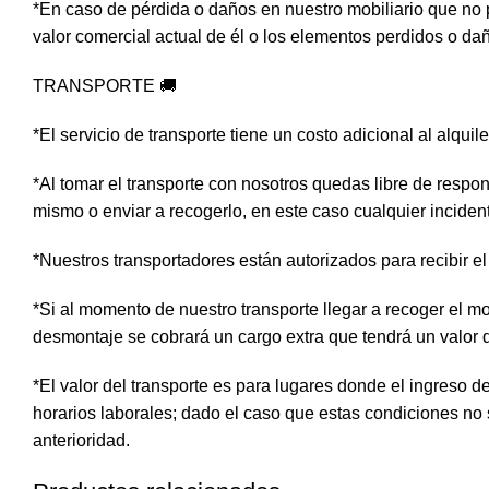
*En caso de pérdida o daños en nuestro mobiliario que no 
valor comercial actual de él o los elementos perdidos o da
TRANSPORTE 🚚
*El servicio de transporte tiene un costo adicional al alquil
*Al tomar el transporte con nosotros quedas libre de respon
mismo o enviar a recogerlo, en este caso cualquier inciden
*Nuestros transportadores están autorizados para recibir el 
*Si al momento de nuestro transporte llegar a recoger el mo
desmontaje se cobrará un cargo extra que tendrá un valor
*El valor del transporte es para lugares donde el ingreso 
horarios laborales; dado el caso que estas condiciones no
anterioridad.