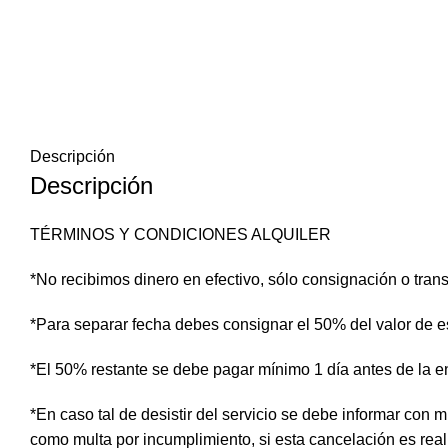
Descripción
Descripción
TÉRMINOS Y CONDICIONES ALQUILER
*No recibimos dinero en efectivo, sólo consignación o trans
*Para separar fecha debes consignar el 50% del valor de es
*El 50% restante se debe pagar mínimo 1 día antes de la e
*En caso tal de desistir del servicio se debe informar con m
como multa por incumplimiento, si esta cancelación es real