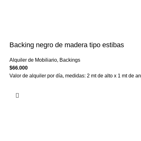
Backing negro de madera tipo estibas
Alquiler de Mobiliario
,
Backings
$
66.000
Valor de alquiler por día, medidas: 2 mt de alto x 1 mt de a