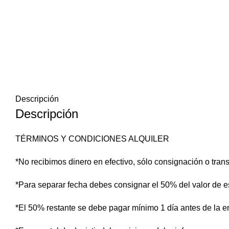
Descripción
Descripción
TÉRMINOS Y CONDICIONES ALQUILER
*No recibimos dinero en efectivo, sólo consignación o trans
*Para separar fecha debes consignar el 50% del valor de es
*El 50% restante se debe pagar mínimo 1 día antes de la e