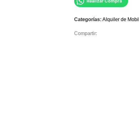
Realizar Compra
Categorías:
Alquiler de Mobil
Compartir: