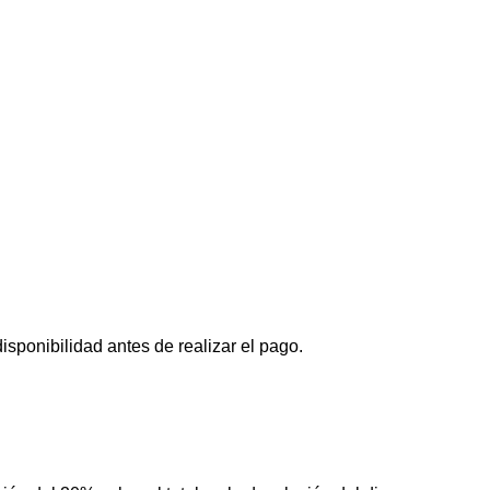
isponibilidad antes de realizar el pago.