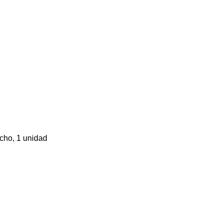
ncho, 1 unidad