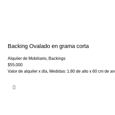
Backing Ovalado en grama corta
Alquiler de Mobiliario
,
Backings
$
55.000
Valor de alquiler x día, Medidas: 1.80 de alto x 60 cm de a