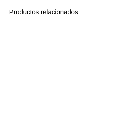
Productos relacionados