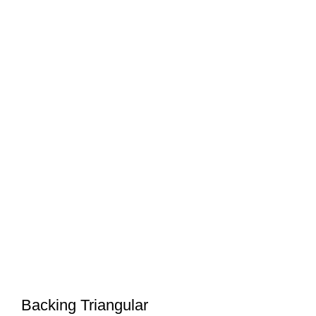
Backing Triangular