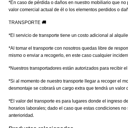
*En caso de pérdida o daños en nuestro mobiliario que no 
valor comercial actual de él o los elementos perdidos o da
TRANSPORTE 🚚
*El servicio de transporte tiene un costo adicional al alquil
*Al tomar el transporte con nosotros quedas libre de respon
mismo o enviar a recogerlo, en este caso cualquier inciden
*Nuestros transportadores están autorizados para recibir el 
*Si al momento de nuestro transporte llegar a recoger el mo
desmontaje se cobrará un cargo extra que tendrá un valor
*El valor del transporte es para lugares donde el ingreso 
horarios laborales; dado el caso que estas condiciones no
anterioridad.