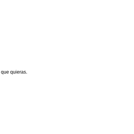
r que quieras.