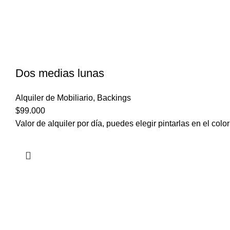
Dos medias lunas
Alquiler de Mobiliario
,
Backings
$
99.000
Valor de alquiler por día, puedes elegir pintarlas en el colo