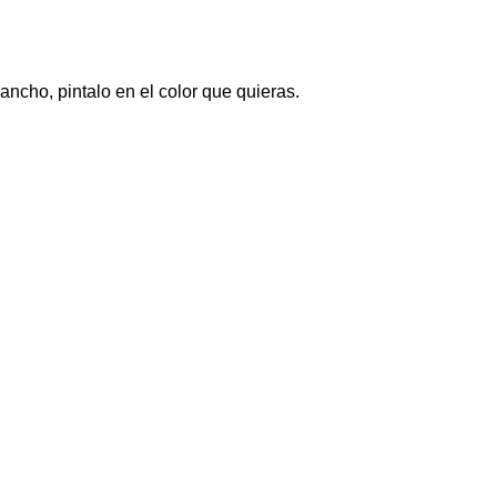
ancho, pintalo en el color que quieras.