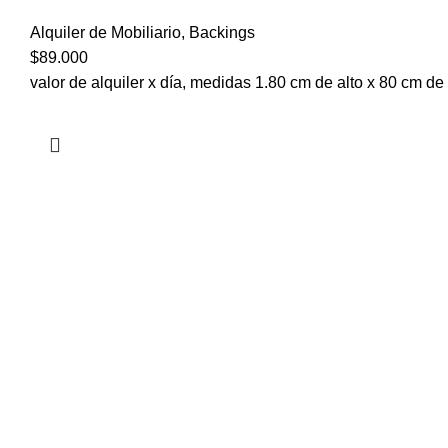
Alquiler de Mobiliario
,
Backings
$
89.000
valor de alquiler x día, medidas 1.80 cm de alto x 80 cm de 