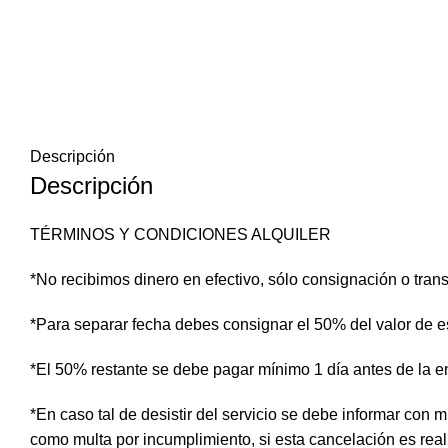
Descripción
Descripción
TÉRMINOS Y CONDICIONES ALQUILER
*No recibimos dinero en efectivo, sólo consignación o trans
*Para separar fecha debes consignar el 50% del valor de es
*El 50% restante se debe pagar mínimo 1 día antes de la e
*En caso tal de desistir del servicio se debe informar con m
como multa por incumplimiento, si esta cancelación es real