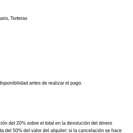
ario
,
Torteras
isponibilidad antes de realizar el pago.
ción del 20% sobre el total en la devolución del dinero
 del 50% del valor del alquiler; si la cancelación se hace