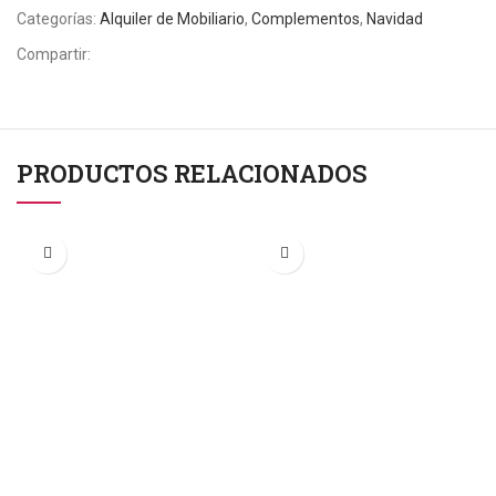
Categorías:
Alquiler de Mobiliario
,
Complementos
,
Navidad
Compartir:
PRODUCTOS RELACIONADOS