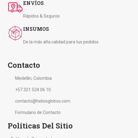
ENVÍOS
Rápidos & Seguros
INSUMOS
De la más alta calidad para tus pedidos
Contacto
Medellín, Colombia
+57 321 524 06 10
contacto@heliosglobos.com
Formulario de Contacto
Políticas Del Sitio