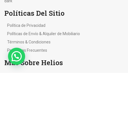
Políticas Del Sitio
Política de Privacidad
Políticas de Envío & Alquiler de Mobiliario
Términos & Condiciones
Preguntas Frecuentes
Más Sobre Helios
Nosotros
Helio 100% Certificado
Para Empresas
Síguenos