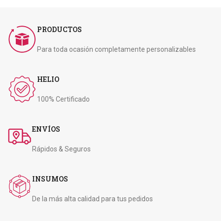
PRODUCTOS
Para toda ocasión completamente personalizables
HELIO
100% Certificado
ENVÍOS
Rápidos & Seguros
INSUMOS
De la más alta calidad para tus pedidos