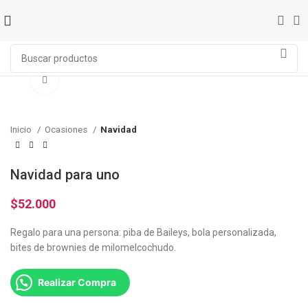
Click to enlarge
Inicio
Ocasiones
Navidad
Navidad para uno
$
52.000
Regalo para una persona: piba de Baileys, bola personalizada,
bites de brownies de milomelcochudo.
Realizar Compra