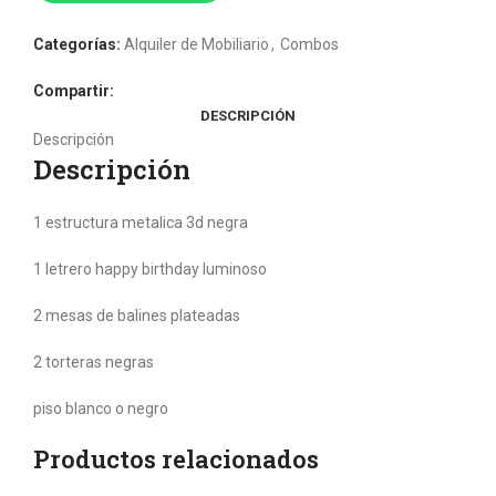
Categorías:
Alquiler de Mobiliario
,
Combos
Compartir:
DESCRIPCIÓN
Descripción
Descripción
1 estructura metalica 3d negra
1 letrero happy birthday luminoso
2 mesas de balines plateadas
2 torteras negras
piso blanco o negro
Productos relacionados