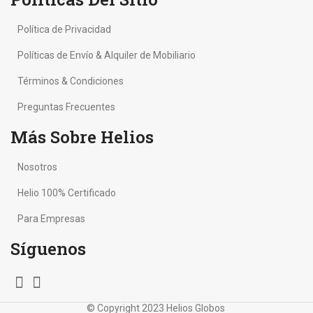
Política de Privacidad
Políticas de Envío & Alquiler de Mobiliario
Términos & Condiciones
Preguntas Frecuentes
Más Sobre Helios
Nosotros
Helio 100% Certificado
Para Empresas
Síguenos
© Copyright 2023 Helios Globos