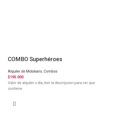
COMBO Superhéroes
Alquiler de Mobiliario
,
Combos
$
195.000
Valor de alquiler x día, leer la descripcion para ver que
contiene