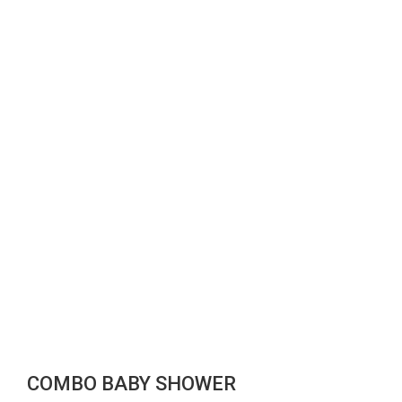
COMBO BABY SHOWER