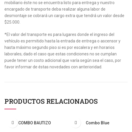
mobiliario éste no se encuentra listo para entrega y nuestro
encargado de transporte deba realizar alguna labor de
desmontaje se cobrará un cargo extra que tendrá un valor desde
$25.000.
*El valor del transporte es para lugares donde el ingreso del
vehículo es permitido hasta la entrada de entrega o ascensor y
hasta máximo segundo piso si es por escalera y en horarios
laborales; dado el caso que estas condiciones no se cumplan
puede tener un costo adicional que varía según sea el caso, por
favor informar de éstas novedades con anterioridad.
PRODUCTOS RELACIONADOS
COMBO BAUTIZO
Combo Blue