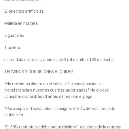
2 Helechos artificiales
Maleta en madera
2 guacales
1 tortera
La medida del más grande es de 2 mt de alto x 130 de ancho
TÉRMINOS Y CONDICIONES ALQUILER
*No recibimos dinero en efectivo, sólo consignación o
transferencia a nuestras cuentas autorizadas* No olvides
consultar disponibilidad antes de realizar el pago.
*Para separar fecha debes consignar el 50% del valor de esta
cotización.
*El 50% restante se debe pagar mínimo 1 día antes de la entrega.