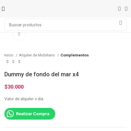
Click to enlarge
Inicio
Alquiler de Mobiliario
Complementos
Dummy de fondo del mar x4
$
30.000
Valor de alquiler x día.
Realizar Compra