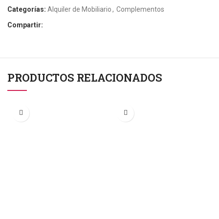
Categorías:
Alquiler de Mobiliario
,
Complementos
Compartir:
PRODUCTOS RELACIONADOS