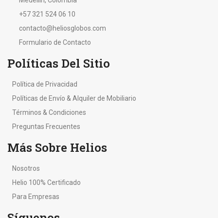
Medellín, Colombia
+57 321 524 06 10
contacto@heliosglobos.com
Formulario de Contacto
Políticas Del Sitio
Política de Privacidad
Políticas de Envío & Alquiler de Mobiliario
Términos & Condiciones
Preguntas Frecuentes
Más Sobre Helios
Nosotros
Helio 100% Certificado
Para Empresas
Síguenos