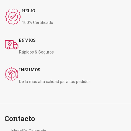
HELIO
100% Certificado
ENVÍOS
Rápidos & Seguros
INSUMOS
De la más alta calidad para tus pedidos
Contacto