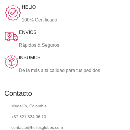
HELIO
100% Certificado
ENVÍOS
Rápidos & Seguros
INSUMOS
De la más alta calidad para tus pedidos
Contacto
Medellín, Colombia
+57 321 524 06 10
contacto@heliosglobos.com