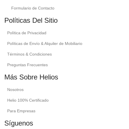
Formulario de Contacto
Políticas Del Sitio
Política de Privacidad
Políticas de Envío & Alquiler de Mobiliario
Términos & Condiciones
Preguntas Frecuentes
Más Sobre Helios
Nosotros
Helio 100% Certificado
Para Empresas
Síguenos