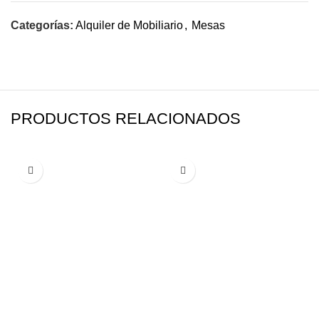
Categorías:
Alquiler de Mobiliario
,
Mesas
PRODUCTOS RELACIONADOS