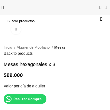
Click to enlarge
Inicio
Alquiler de Mobiliario
Mesas
Back to products
Mesas hexagonales x 3
$
99.000
Valor por día de alquiler
Realizar Compra