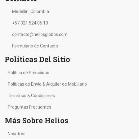
Medellín, Colombia
+57 321 524 06 10
contacto@heliosglobos.com
Formulario de Contacto
Políticas Del Sitio
Política de Privacidad
Políticas de Envío & Alquiler de Mobiliario
Términos & Condiciones
Preguntas Frecuentes
Más Sobre Helios
Nosotros