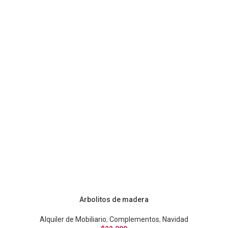
Arbolitos de madera
Alquiler de Mobiliario
,
Complementos
,
Navidad