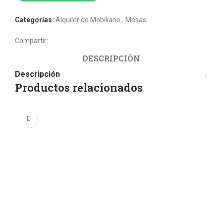
Categorías:
Alquiler de Mobiliario
,
Mesas
Compartir:
DESCRIPCIÓN
Descripción
Productos relacionados