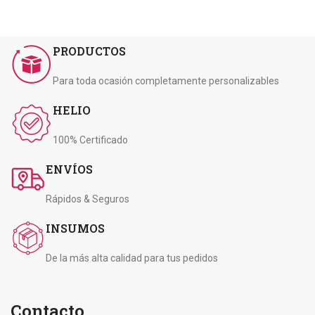
PRODUCTOS
Para toda ocasión completamente personalizables
HELIO
100% Certificado
ENVÍOS
Rápidos & Seguros
INSUMOS
De la más alta calidad para tus pedidos
Contacto